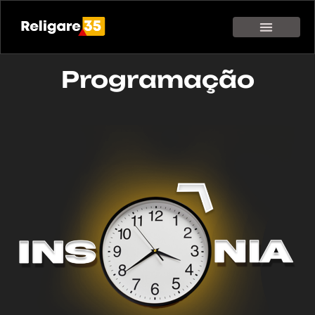
Programação