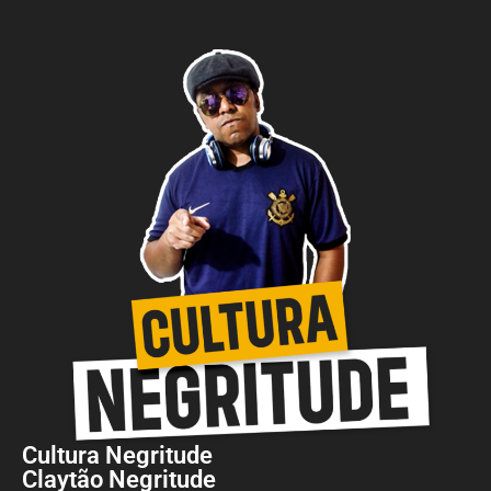
Cultura Negritude
Claytão Negritude